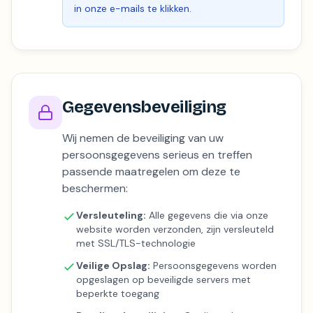
in onze e-mails te klikken.
Gegevensbeveiliging
Wij nemen de beveiliging van uw
persoonsgegevens serieus en treffen
passende maatregelen om deze te
beschermen:
Versleuteling:
Alle gegevens die via onze
website worden verzonden, zijn versleuteld
met SSL/TLS-technologie
Veilige Opslag:
Persoonsgegevens worden
opgeslagen op beveiligde servers met
beperkte toegang