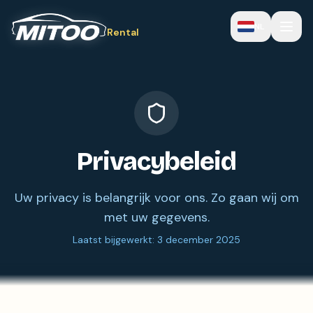
NL
Rental
Privacybeleid
Uw privacy is belangrijk voor ons. Zo gaan wij om
met uw gegevens.
Laatst bijgewerkt: 3 december 2025