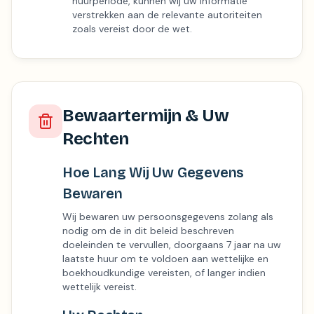
huurperiode, kunnen wij uw informatie
verstrekken aan de relevante autoriteiten
zoals vereist door de wet.
Bewaartermijn & Uw
Rechten
Hoe Lang Wij Uw Gegevens
Bewaren
Wij bewaren uw persoonsgegevens zolang als
nodig om de in dit beleid beschreven
doeleinden te vervullen, doorgaans 7 jaar na uw
laatste huur om te voldoen aan wettelijke en
boekhoudkundige vereisten, of langer indien
wettelijk vereist.