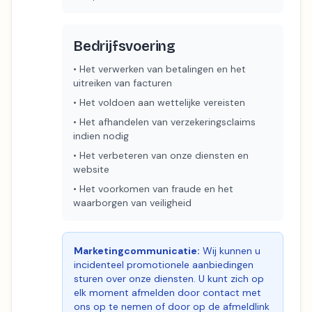
Bedrijfsvoering
•
Het verwerken van betalingen en het
uitreiken van facturen
•
Het voldoen aan wettelijke vereisten
•
Het afhandelen van verzekeringsclaims
indien nodig
•
Het verbeteren van onze diensten en
website
•
Het voorkomen van fraude en het
waarborgen van veiligheid
Marketingcommunicatie:
Wij kunnen u
incidenteel promotionele aanbiedingen
sturen over onze diensten. U kunt zich op
elk moment afmelden door contact met
ons op te nemen of door op de afmeldlink