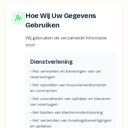
Hoe Wij Uw Gegevens
Gebruiken
Wij gebruiken de verzamelde informatie
voor:
Dienstverlening
•
Het verwerken en bevestigen van uw
reserveringen
•
Het opstellen van huurovereenkomsten
en contracten
•
Het coordineren van ophalen en inleveren
van voertuigen
•
Het bieden van klantenondersteuning
•
Het verzenden van boekingsbevestigingen
en updates