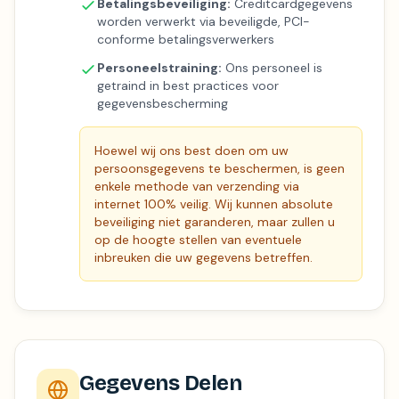
Betalingsbeveiliging:
Creditcardgegevens
worden verwerkt via beveiligde, PCI-
conforme betalingsverwerkers
Personeelstraining:
Ons personeel is
getraind in best practices voor
gegevensbescherming
Hoewel wij ons best doen om uw
persoonsgegevens te beschermen, is geen
enkele methode van verzending via
internet 100% veilig. Wij kunnen absolute
beveiliging niet garanderen, maar zullen u
op de hoogte stellen van eventuele
inbreuken die uw gegevens betreffen.
Gegevens Delen