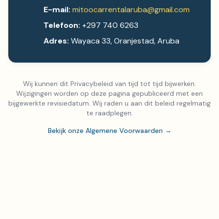
E-mail:
mitoocarrentalaruba@gmail.com
Telefoon:
+297 740 6263
Adres:
Wayaca 33, Oranjestad, Aruba
Wij kunnen dit Privacybeleid van tijd tot tijd bijwerken.
Wijzigingen worden op deze pagina gepubliceerd met een
bijgewerkte revisiedatum. Wij raden u aan dit beleid regelmatig
te raadplegen.
Bekijk onze Algemene Voorwaarden
→