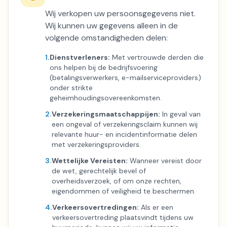
Wij verkopen uw persoonsgegevens niet.
Wij kunnen uw gegevens alleen in de
volgende omstandigheden delen:
1.
Dienstverleners:
Met vertrouwde derden die
ons helpen bij de bedrijfsvoering
(betalingsverwerkers, e-mailserviceproviders)
onder strikte
geheimhoudingsovereenkomsten.
2.
Verzekeringsmaatschappijen:
In geval van
een ongeval of verzekeringsclaim kunnen wij
relevante huur- en incidentinformatie delen
met verzekeringsproviders.
3.
Wettelijke Vereisten:
Wanneer vereist door
de wet, gerechtelijk bevel of
overheidsverzoek, of om onze rechten,
eigendommen of veiligheid te beschermen.
4.
Verkeersovertredingen:
Als er een
verkeersovertreding plaatsvindt tijdens uw