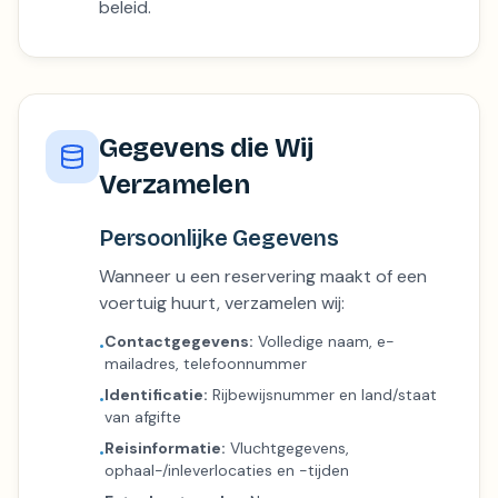
beleid.
Gegevens die Wij
Verzamelen
Persoonlijke Gegevens
Wanneer u een reservering maakt of een
voertuig huurt, verzamelen wij:
Contactgegevens:
Volledige naam, e-
•
mailadres, telefoonnummer
Identificatie:
Rijbewijsnummer en land/staat
•
van afgifte
Reisinformatie:
Vluchtgegevens,
•
ophaal-/inleverlocaties en -tijden