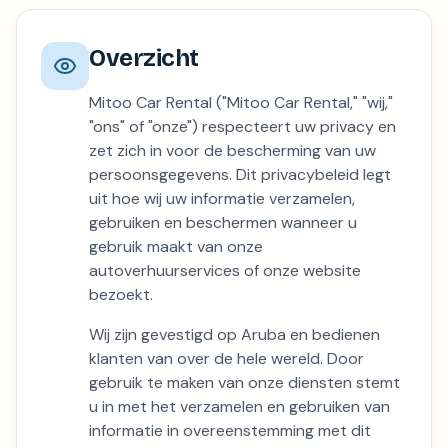
Overzicht
Mitoo Car Rental ("Mitoo Car Rental," "wij,"
"ons" of "onze") respecteert uw privacy en
zet zich in voor de bescherming van uw
persoonsgegevens. Dit privacybeleid legt
uit hoe wij uw informatie verzamelen,
gebruiken en beschermen wanneer u
gebruik maakt van onze
autoverhuurservices of onze website
bezoekt.
Wij zijn gevestigd op Aruba en bedienen
klanten van over de hele wereld. Door
gebruik te maken van onze diensten stemt
u in met het verzamelen en gebruiken van
informatie in overeenstemming met dit