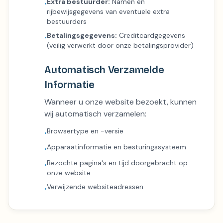
Extra bestuurder:
Namen en
•
rijbewijsgegevens van eventuele extra
bestuurders
Betalingsgegevens:
Creditcardgegevens
•
(veilig verwerkt door onze betalingsprovider)
Automatisch Verzamelde
Informatie
Wanneer u onze website bezoekt, kunnen
wij automatisch verzamelen:
Browsertype en -versie
•
Apparaatinformatie en besturingssysteem
•
Bezochte pagina's en tijd doorgebracht op
•
onze website
Verwijzende websiteadressen
•