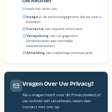
Uw Rechten
U heeft het recht om:
Inzage
in de persoonsgegevens die wij over u
bewaren
Correctie
van onjuiste informatie
Verwijdering
van uw gegevens
(onderworpen aan wettelijke
bewaarvereisten)
Afmelding
van marketingcommunicatie
Vragen Over Uw Privacy?
Als u vragen heeft over dit Privacybeleid of
uw rechten wilt uitoefenen, neem dan
contact met ons op: