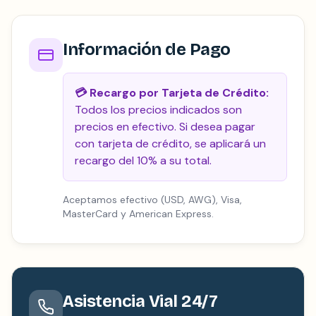
Información de Pago
💳
Recargo por Tarjeta de Crédito:
Todos los precios indicados son
precios en efectivo. Si desea pagar
con tarjeta de crédito, se aplicará un
recargo del 10% a su total.
Aceptamos efectivo (USD, AWG), Visa,
MasterCard y American Express.
Asistencia Vial 24/7