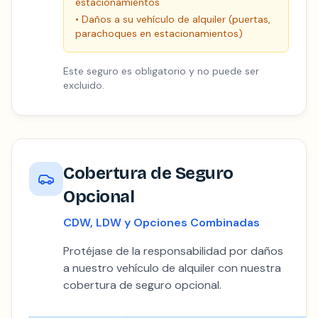
estacionamientos
•
Daños a su vehículo de alquiler (puertas,
parachoques en estacionamientos)
Este seguro es obligatorio y no puede ser
excluido.
Cobertura de Seguro
Opcional
CDW, LDW y Opciones Combinadas
Protéjase de la responsabilidad por daños
a nuestro vehículo de alquiler con nuestra
cobertura de seguro opcional.