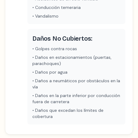
•
Conducción temeraria
•
Vandalismo
Daños No Cubiertos:
•
Golpes contra rocas
•
Daños en estacionamientos (puertas,
parachoques)
•
Daños por agua
•
Daños a neumáticos por obstáculos en la
vía
•
Daños en la parte inferior por conducción
fuera de carretera
•
Daños que excedan los límites de
cobertura