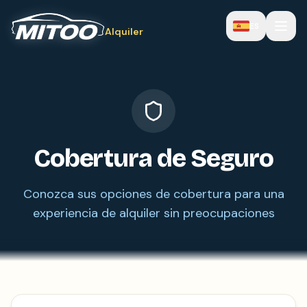
ES
Alquiler
Cobertura de Seguro
Conozca sus opciones de cobertura para una
experiencia de alquiler sin preocupaciones