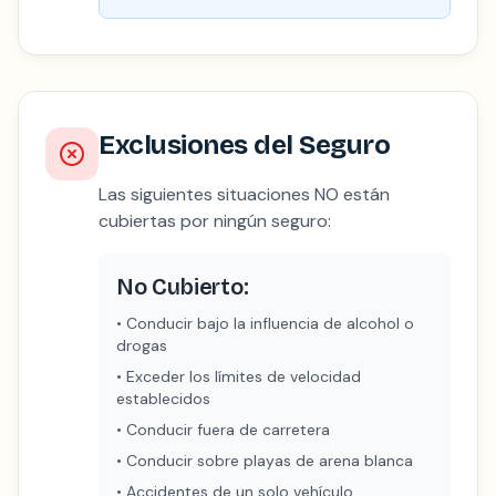
Exclusiones del Seguro
Las siguientes situaciones NO están
cubiertas por ningún seguro:
No Cubierto:
•
Conducir bajo la influencia de alcohol o
drogas
•
Exceder los límites de velocidad
establecidos
•
Conducir fuera de carretera
•
Conducir sobre playas de arena blanca
•
Accidentes de un solo vehículo