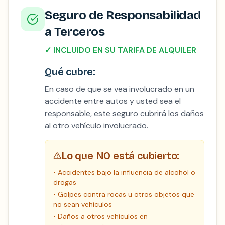
Seguro de Responsabilidad
a Terceros
✓
INCLUIDO EN SU TARIFA DE ALQUILER
Qué cubre:
En caso de que se vea involucrado en un
accidente entre autos y usted sea el
responsable, este seguro cubrirá los daños
al otro vehículo involucrado.
Lo que NO está cubierto:
•
Accidentes bajo la influencia de alcohol o
drogas
•
Golpes contra rocas u otros objetos que
no sean vehículos
•
Daños a otros vehículos en