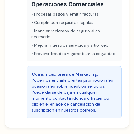
Operaciones Comerciales
•
Procesar pagos y emitir facturas
•
Cumplir con requisitos legales
•
Manejar reclamos de seguro si es
necesario
•
Mejorar nuestros servicios y sitio web
•
Prevenir fraudes y garantizar la seguridad
Comunicaciones de Marketing:
Podemos enviarle ofertas promocionales
ocasionales sobre nuestros servicios.
Puede darse de baja en cualquier
momento contactándonos o haciendo
clic en el enlace de cancelación de
suscripción en nuestros correos.