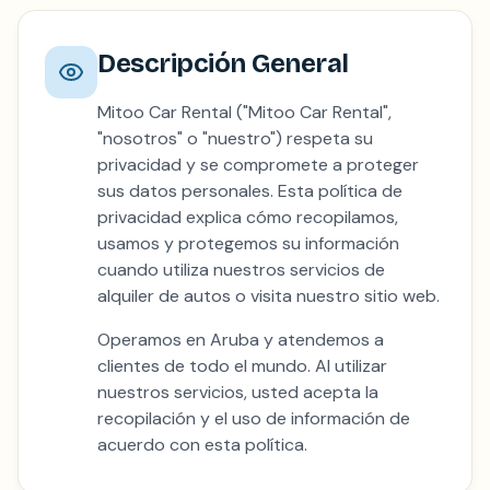
Descripción General
Mitoo Car Rental ("Mitoo Car Rental",
"nosotros" o "nuestro") respeta su
privacidad y se compromete a proteger
sus datos personales. Esta política de
privacidad explica cómo recopilamos,
usamos y protegemos su información
cuando utiliza nuestros servicios de
alquiler de autos o visita nuestro sitio web.
Operamos en Aruba y atendemos a
clientes de todo el mundo. Al utilizar
nuestros servicios, usted acepta la
recopilación y el uso de información de
acuerdo con esta política.