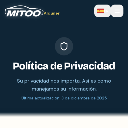
ES
Alquiler
Política de Privacidad
Su privacidad nos importa. Así es como
manejamos su información.
Última actualización: 3 de diciembre de 2025