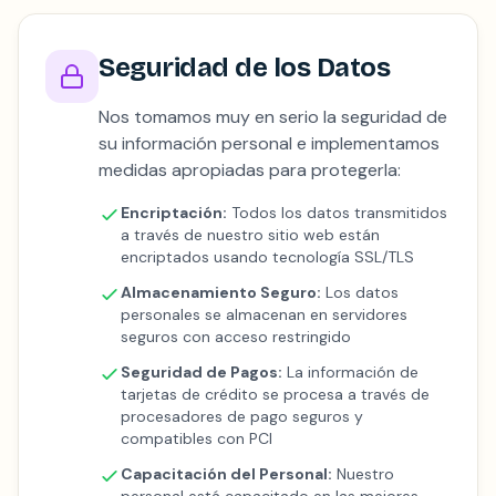
Seguridad de los Datos
Nos tomamos muy en serio la seguridad de
su información personal e implementamos
medidas apropiadas para protegerla:
Encriptación:
Todos los datos transmitidos
a través de nuestro sitio web están
encriptados usando tecnología SSL/TLS
Almacenamiento Seguro:
Los datos
personales se almacenan en servidores
seguros con acceso restringido
Seguridad de Pagos:
La información de
tarjetas de crédito se procesa a través de
procesadores de pago seguros y
compatibles con PCI
Capacitación del Personal:
Nuestro