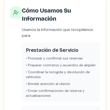
Cómo Usamos Su
Información
Usamos la información que recopilamos
para:
Prestación de Servicio
•
Procesar y confirmar sus reservas
•
Preparar contratos y acuerdos de alquiler
•
Coordinar la recogida y devolución de
vehículos
•
Brindar atención al cliente
•
Enviar confirmaciones de reserva y
actualizaciones