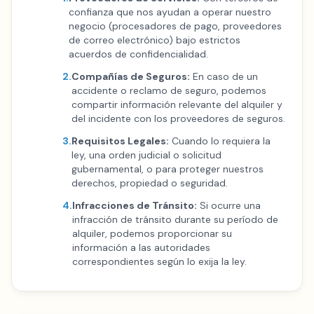
confianza que nos ayudan a operar nuestro
negocio (procesadores de pago, proveedores
de correo electrónico) bajo estrictos
acuerdos de confidencialidad.
2.
Compañías de Seguros:
En caso de un
accidente o reclamo de seguro, podemos
compartir información relevante del alquiler y
del incidente con los proveedores de seguros.
3.
Requisitos Legales:
Cuando lo requiera la
ley, una orden judicial o solicitud
gubernamental, o para proteger nuestros
derechos, propiedad o seguridad.
4.
Infracciones de Tránsito:
Si ocurre una
infracción de tránsito durante su período de
alquiler, podemos proporcionar su
información a las autoridades
correspondientes según lo exija la ley.