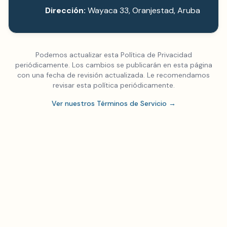
Dirección:
Wayaca 33, Oranjestad, Aruba
Podemos actualizar esta Política de Privacidad
periódicamente. Los cambios se publicarán en esta página
con una fecha de revisión actualizada. Le recomendamos
revisar esta política periódicamente.
Ver nuestros Términos de Servicio
→