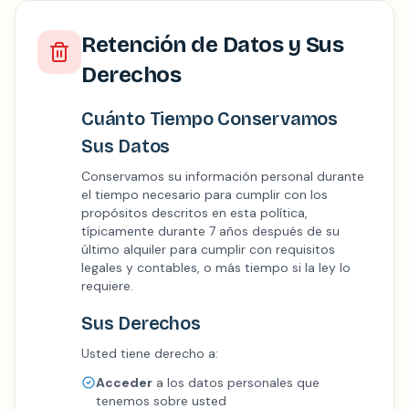
Retención de Datos y Sus
Derechos
Cuánto Tiempo Conservamos
Sus Datos
Conservamos su información personal durante
el tiempo necesario para cumplir con los
propósitos descritos en esta política,
típicamente durante 7 años después de su
último alquiler para cumplir con requisitos
legales y contables, o más tiempo si la ley lo
requiere.
Sus Derechos
Usted tiene derecho a:
Acceder
a los datos personales que
tenemos sobre usted