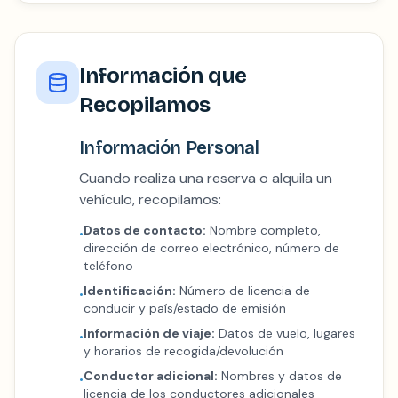
Información que
Recopilamos
Información Personal
Cuando realiza una reserva o alquila un
vehículo, recopilamos:
Datos de contacto:
Nombre completo,
•
dirección de correo electrónico, número de
teléfono
Identificación:
Número de licencia de
•
conducir y país/estado de emisión
Información de viaje:
Datos de vuelo, lugares
•
y horarios de recogida/devolución
Conductor adicional:
Nombres y datos de
•
licencia de los conductores adicionales