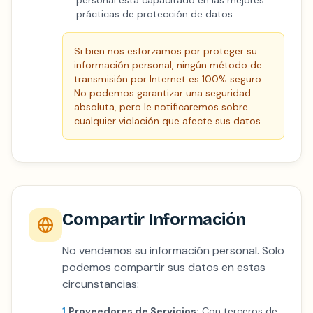
personal está capacitado en las mejores
prácticas de protección de datos
Si bien nos esforzamos por proteger su
información personal, ningún método de
transmisión por Internet es 100% seguro.
No podemos garantizar una seguridad
absoluta, pero le notificaremos sobre
cualquier violación que afecte sus datos.
Compartir Información
No vendemos su información personal. Solo
podemos compartir sus datos en estas
circunstancias:
1.
Proveedores de Servicios:
Con terceros de