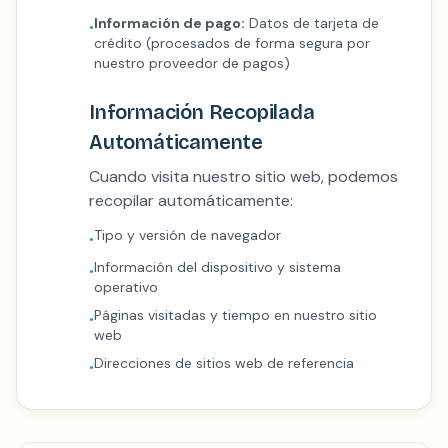
Información de pago:
Datos de tarjeta de
•
crédito (procesados de forma segura por
nuestro proveedor de pagos)
Información Recopilada
Automáticamente
Cuando visita nuestro sitio web, podemos
recopilar automáticamente:
Tipo y versión de navegador
•
Información del dispositivo y sistema
•
operativo
Páginas visitadas y tiempo en nuestro sitio
•
web
Direcciones de sitios web de referencia
•