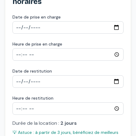
horaires
Date de prise en charge
Heure de prise en charge
Date de restitution
Heure de restitution
Durée de la location :
2
jours
💡 Astuce : à partir de 3 jours, bénéficiez de meilleurs