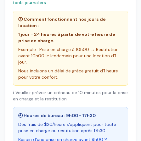
tarifs journaliers
🕐 Comment fonctionnent nos jours de
location :
1 jour = 24 heures à partir de votre heure de
prise en charge.
Exemple : Prise en charge à 10h00 → Restitution
avant 10h00 le lendemain pour une location d'1
jour.
Nous incluons un délai de grâce gratuit d'1 heure
pour votre confort.
ℹ️ Veuillez prévoir un créneau de 10 minutes pour la prise
en charge et la restitution
🕘 Heures de bureau : 9h00 - 17h30
Des frais de $20/heure s'appliquent pour toute
prise en charge ou restitution après 17h30.
Besoin d'une prise en charge avant 9h00 ?