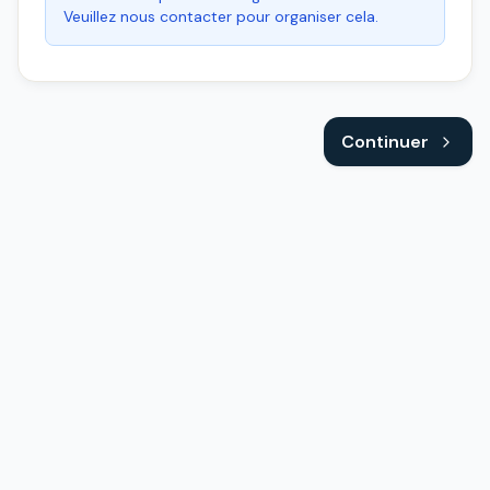
Veuillez nous contacter pour organiser cela.
Continuer