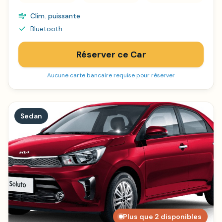
Clim. puissante
Bluetooth
Réserver ce Car
Aucune carte bancaire requise pour réserver
Sedan
Plus que 2 disponibles