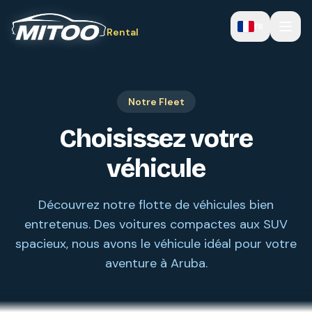
FR
Rental
Notre Fleet
Choisissez votre
véhicule
Découvrez notre flotte de véhicules bien
entretenus. Des voitures compactes aux SUV
spacieux, nous avons le véhicule idéal pour votre
aventure à Aruba.