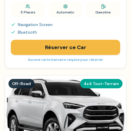
5 Places
Automatic
Gasoline
Navigation Screen
Bluetooth
Réserver ce Car
Aucune carte bancaire requise pour réserver
Off-Road
4x4 Tout-Terrain