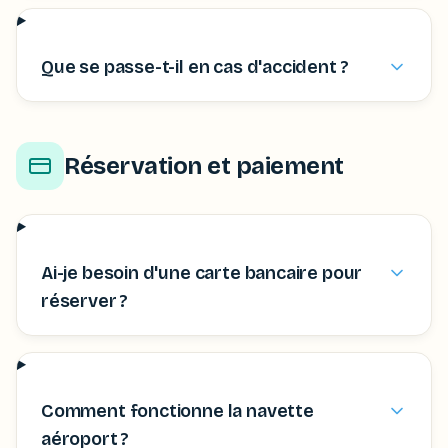
Que se passe-t-il en cas d'accident ?
Réservation et paiement
Ai-je besoin d'une carte bancaire pour
réserver ?
Comment fonctionne la navette
aéroport ?