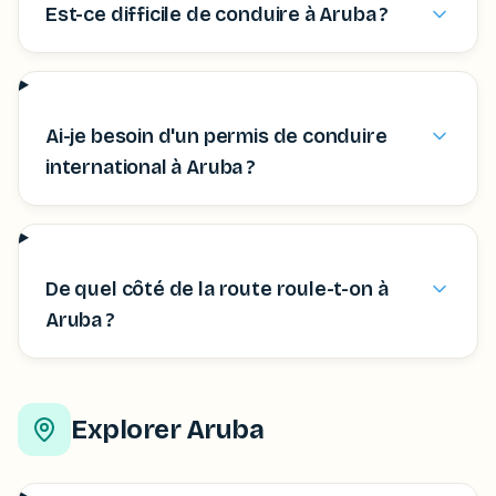
Est-ce difficile de conduire à Aruba ?
Ai-je besoin d'un permis de conduire
international à Aruba ?
De quel côté de la route roule-t-on à
Aruba ?
Explorer Aruba