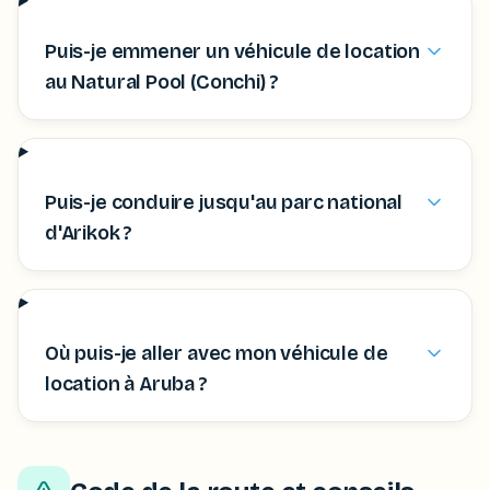
Puis-je emmener un véhicule de location
au Natural Pool (Conchi) ?
Puis-je conduire jusqu'au parc national
d'Arikok ?
Où puis-je aller avec mon véhicule de
location à Aruba ?