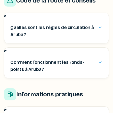
Code de la route et conseils
Quelles sont les règles de circulation à
Aruba ?
Comment fonctionnent les ronds-
points à Aruba ?
Informations pratiques