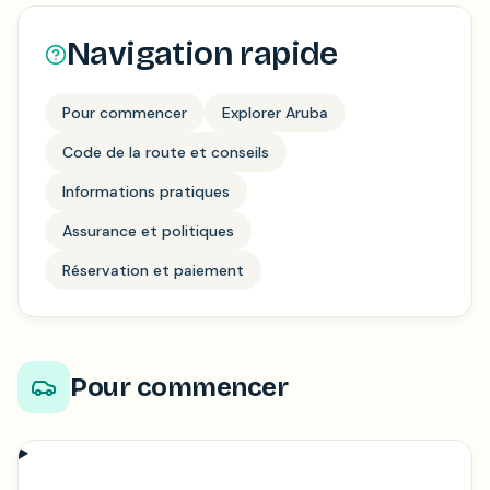
Navigation rapide
Pour commencer
Explorer Aruba
Code de la route et conseils
Informations pratiques
Assurance et politiques
Réservation et paiement
Pour commencer