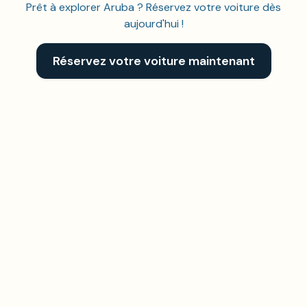
Prêt à explorer Aruba ? Réservez votre voiture dès
aujourd'hui !
Réservez votre voiture maintenant