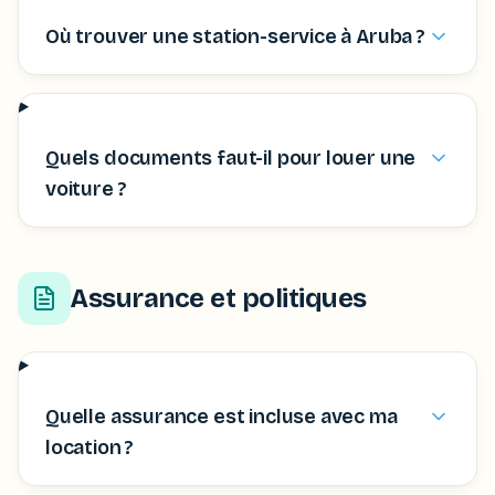
Où trouver une station-service à Aruba ?
Quels documents faut-il pour louer une
voiture ?
Assurance et politiques
Quelle assurance est incluse avec ma
location ?