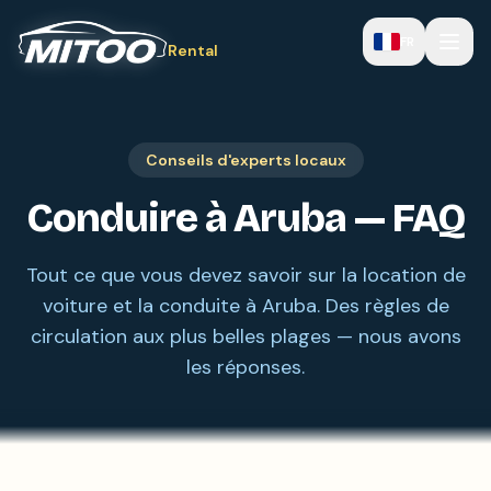
FR
Rental
Conseils d'experts locaux
Conduire à Aruba — FAQ
Tout ce que vous devez savoir sur la location de
voiture et la conduite à Aruba. Des règles de
circulation aux plus belles plages — nous avons
les réponses.