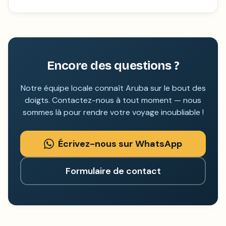
Encore des questions ?
Notre équipe locale connaît Aruba sur le bout des
doigts. Contactez-nous à tout moment — nous
sommes là pour rendre votre voyage inoubliable !
Écrivez-nous sur WhatsApp
Formulaire de contact